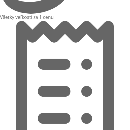
Všetky veľkosti za 1 cenu