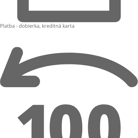
Platba - dobierka, kreditná karta