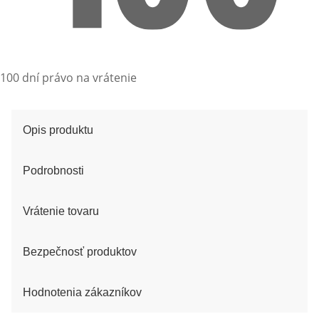
100 dní právo na vrátenie
Opis produktu
Podrobnosti
Vrátenie tovaru
Bezpečnosť produktov
Hodnotenia zákazníkov