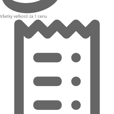
Všetky veľkosti za 1 cenu