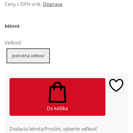
Ceny s DPH vrát.
Doprava
béžová
Veľkosť
Jednotná veľkosť
Do košíka
Dodacia lehota:
Prosím, vyberte veľkosť