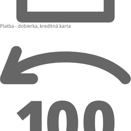
Platba - dobierka, kreditná karta