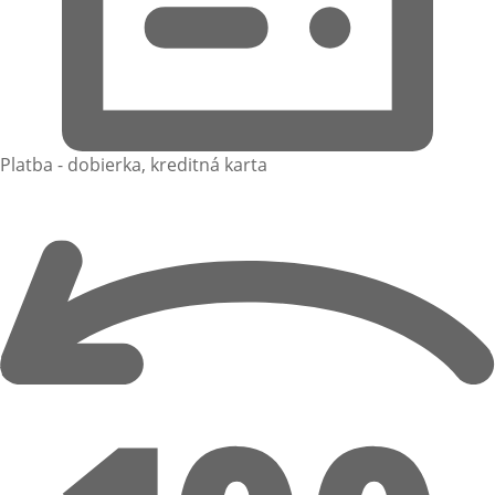
Platba - dobierka, kreditná karta