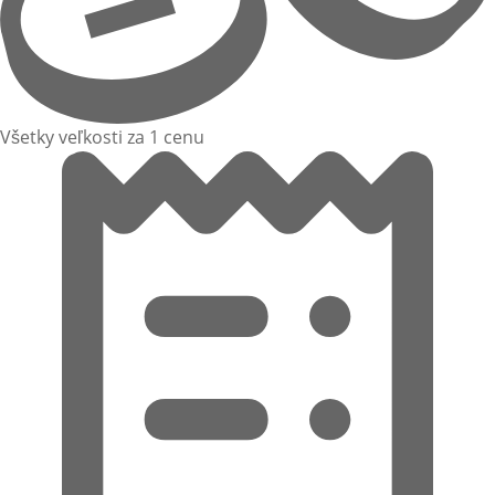
Všetky veľkosti za 1 cenu