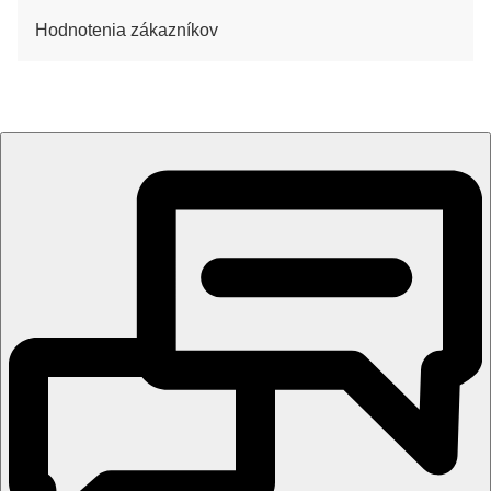
Hodnotenia zákazníkov