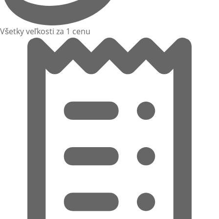
Všetky veľkosti za 1 cenu