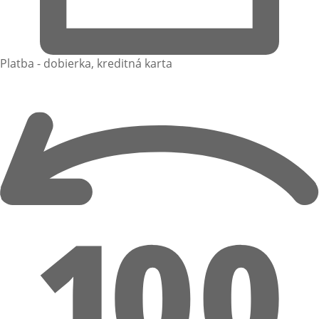
Platba - dobierka, kreditná karta