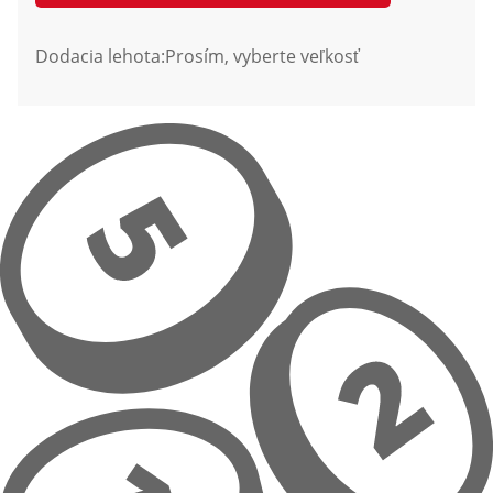
Dodacia lehota:
Prosím, vyberte veľkosť