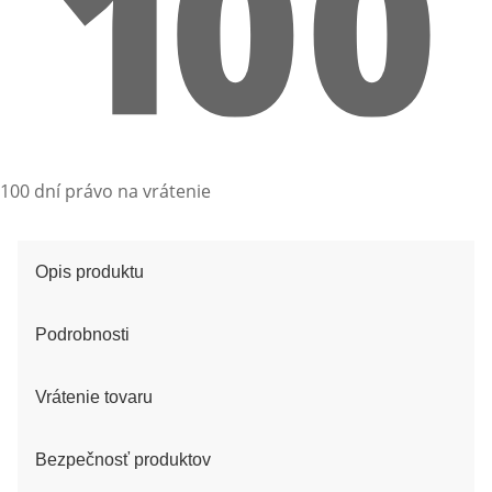
100 dní právo na vrátenie
Opis produktu
Podrobnosti
Vrátenie tovaru
Bezpečnosť produktov