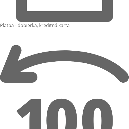
Platba - dobierka, kreditná karta