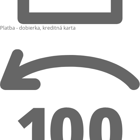
Platba - dobierka, kreditná karta