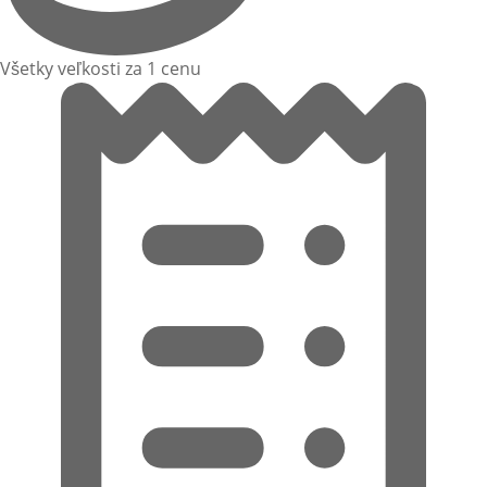
Všetky veľkosti za 1 cenu