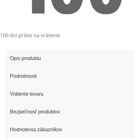
100 dní právo na vrátenie
Opis produktu
Podrobnosti
Vrátenie tovaru
Bezpečnosť produktov
Hodnotenia zákazníkov