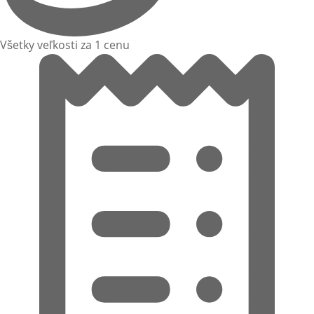
Všetky veľkosti za 1 cenu