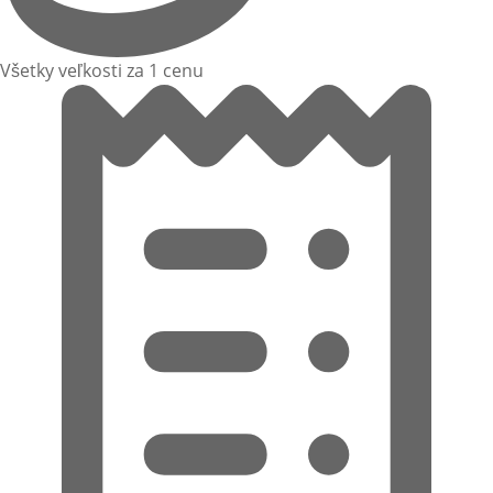
Všetky veľkosti za 1 cenu