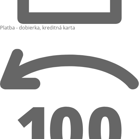
Platba - dobierka, kreditná karta