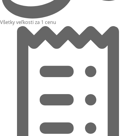
Všetky veľkosti za 1 cenu