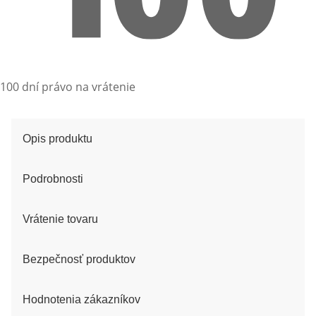
100 dní právo na vrátenie
Opis produktu
Podrobnosti
Vrátenie tovaru
Bezpečnosť produktov
Hodnotenia zákazníkov