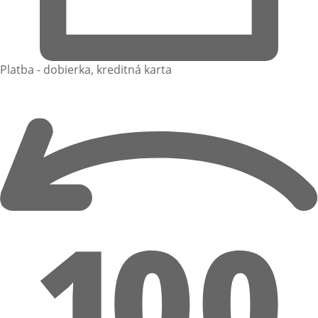
Platba - dobierka, kreditná karta