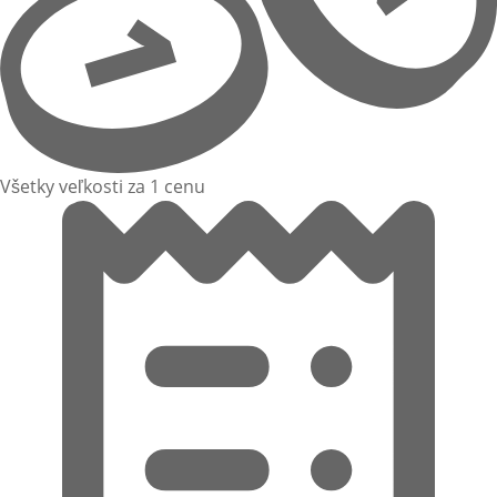
Všetky veľkosti za 1 cenu