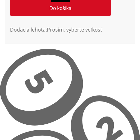
Do košíka
Dodacia lehota:
Prosím, vyberte veľkosť