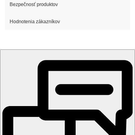
Bezpečnosť produktov
Hodnotenia zákazníkov