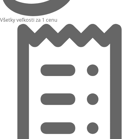
Všetky veľkosti za 1 cenu