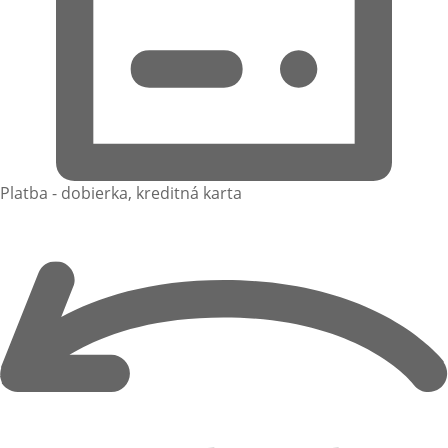
Platba - dobierka, kreditná karta