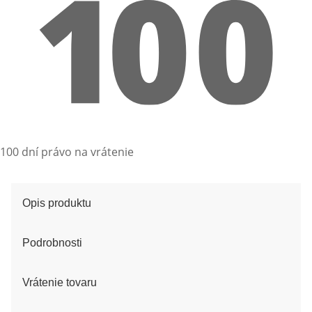
100 dní právo na vrátenie
Opis produktu
Podrobnosti
Vrátenie tovaru