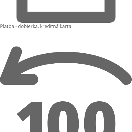
Platba - dobierka, kreditná karta