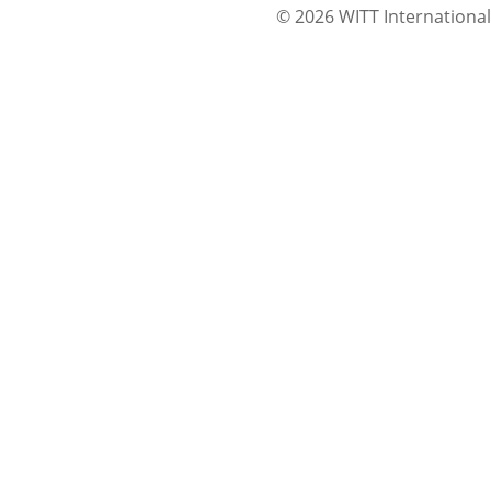
© 2026 WITT International