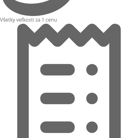
Všetky veľkosti za 1 cenu