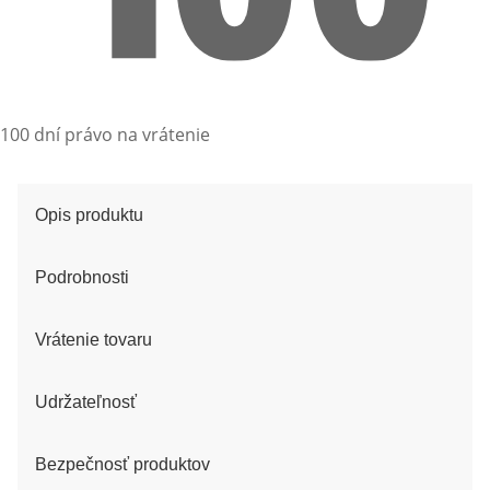
100 dní právo na vrátenie
Opis produktu
Podrobnosti
Vrátenie tovaru
Udržateľnosť
Bezpečnosť produktov