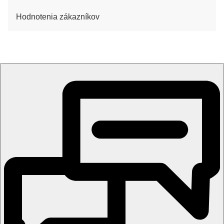
Hodnotenia zákazníkov