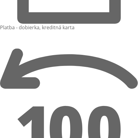
Platba - dobierka, kreditná karta