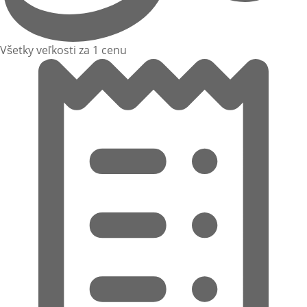
Všetky veľkosti za 1 cenu