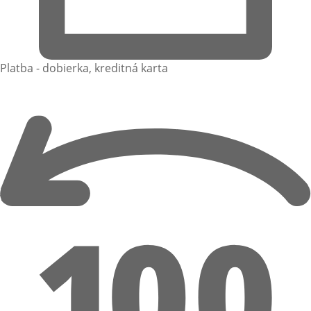
Platba - dobierka, kreditná karta