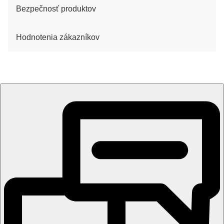
Bezpečnosť produktov
Hodnotenia zákazníkov