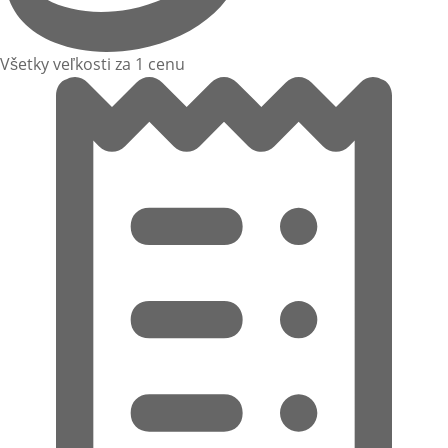
Všetky veľkosti za 1 cenu