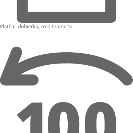
Platba - dobierka, kreditná karta