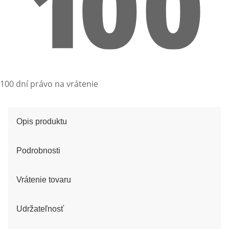
100 dní právo na vrátenie
Opis produktu
Podrobnosti
Vrátenie tovaru
Udržateľnosť