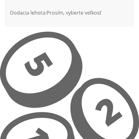
Dodacia lehota:
Prosím, vyberte veľkosť