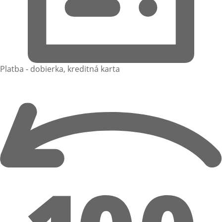
Platba - dobierka, kreditná karta