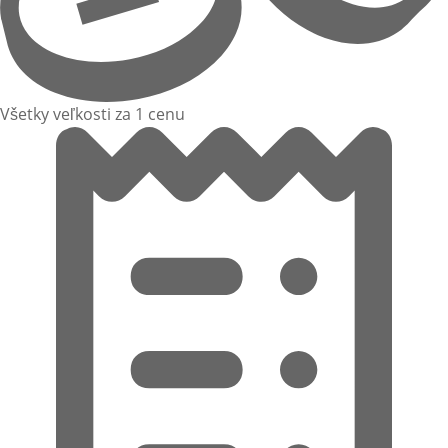
Všetky veľkosti za 1 cenu