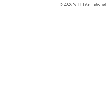
© 2026 WITT International