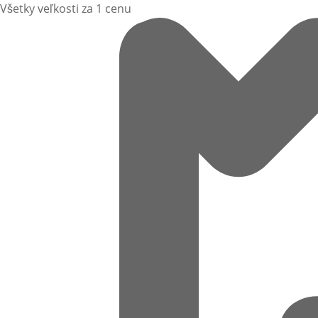
Všetky veľkosti za 1 cenu