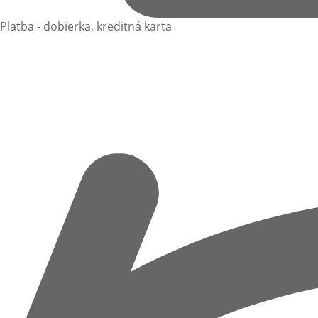
Platba - dobierka, kreditná karta