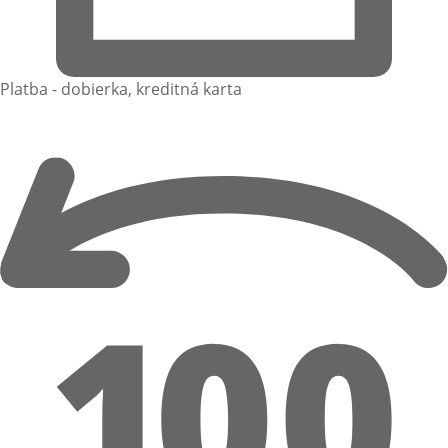
Platba - dobierka, kreditná karta