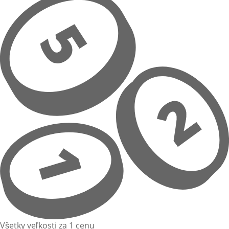
Všetky veľkosti za 1 cenu