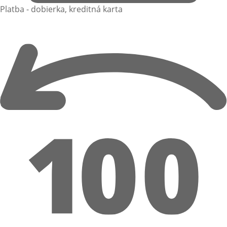
Platba - dobierka, kreditná karta