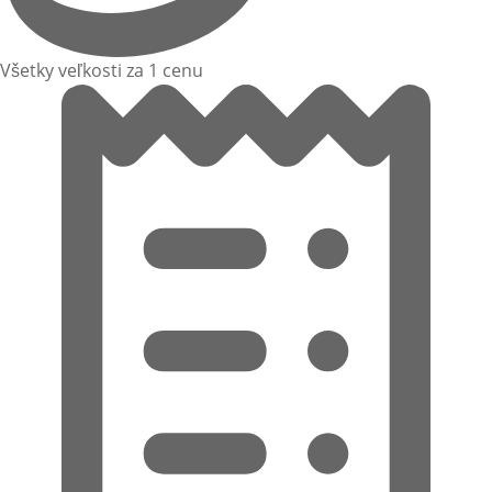
Všetky veľkosti za 1 cenu