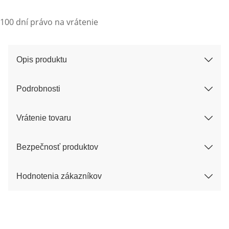
100 dní právo na vrátenie
Opis produktu
Podrobnosti
Vrátenie tovaru
Bezpečnosť produktov
Hodnotenia zákazníkov