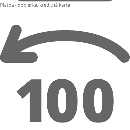
Platba - dobierka, kreditná karta