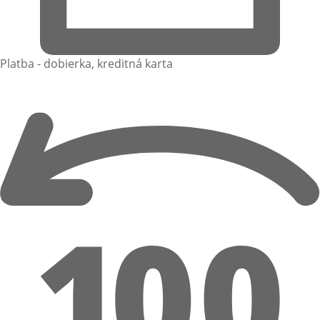
Platba - dobierka, kreditná karta