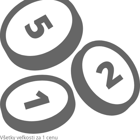
Všetky veľkosti za 1 cenu