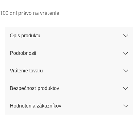
100 dní právo na vrátenie
Opis produktu
Podrobnosti
Vrátenie tovaru
Bezpečnosť produktov
Hodnotenia zákazníkov