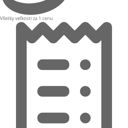
Všetky veľkosti za 1 cenu