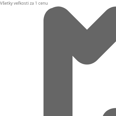
Všetky veľkosti za 1 cenu