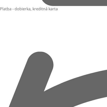
Platba - dobierka, kreditná karta