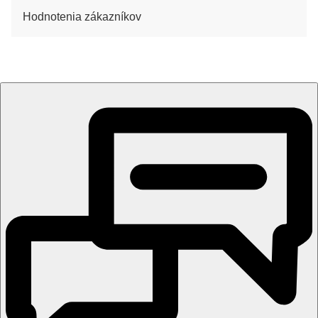
Hodnotenia zákazníkov