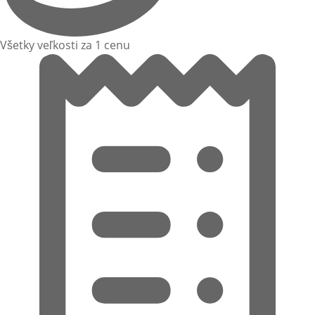
Všetky veľkosti za 1 cenu