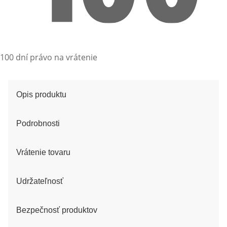
100 dní právo na vrátenie
Opis produktu
Podrobnosti
Vrátenie tovaru
Udržateľnosť
Bezpečnosť produktov