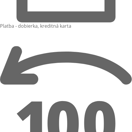
Platba - dobierka, kreditná karta