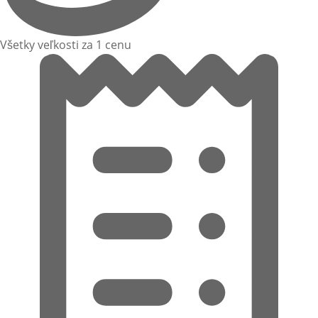
Všetky veľkosti za 1 cenu