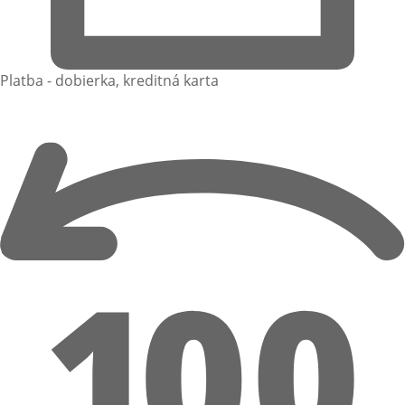
Platba - dobierka, kreditná karta