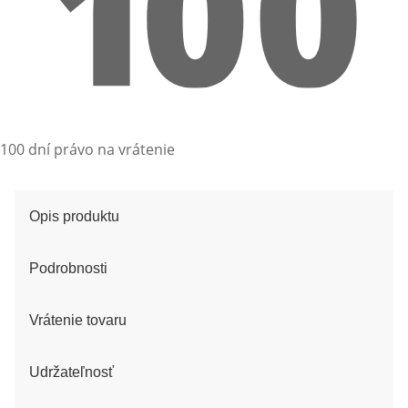
100 dní právo na vrátenie
Opis produktu
Podrobnosti
Vrátenie tovaru
Udržateľnosť