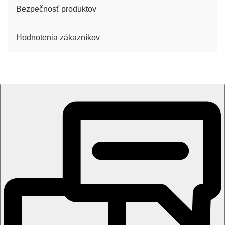
Bezpečnosť produktov
Hodnotenia zákazníkov