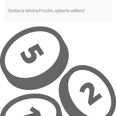
Dodacia lehota:
Prosím, vyberte veľkosť