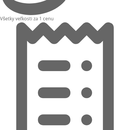
Všetky veľkosti za 1 cenu