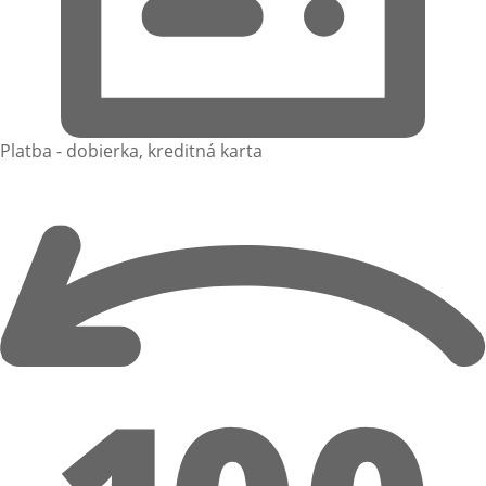
Platba - dobierka, kreditná karta