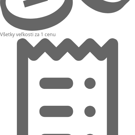
Všetky veľkosti za 1 cenu