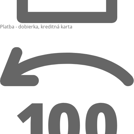
Platba - dobierka, kreditná karta