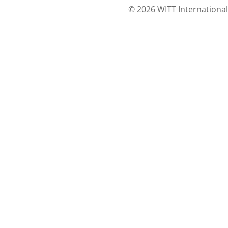
© 2026 WITT International