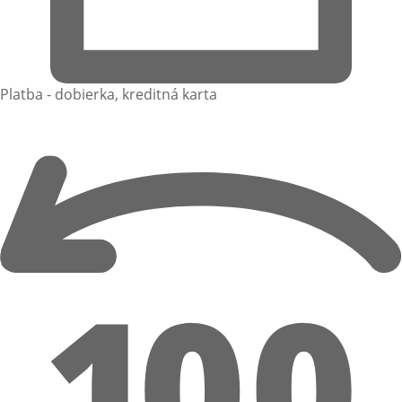
Platba - dobierka, kreditná karta