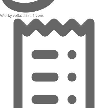
Všetky veľkosti za 1 cenu