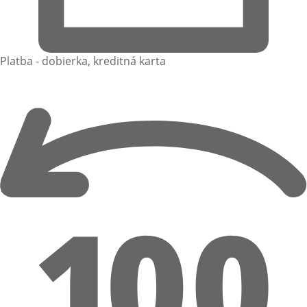
Platba - dobierka, kreditná karta