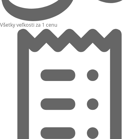
Všetky veľkosti za 1 cenu