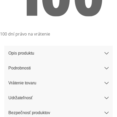
100 dní právo na vrátenie
Opis produktu
Podrobnosti
Vrátenie tovaru
Udržateľnosť
Bezpečnosť produktov