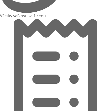
Všetky veľkosti za 1 cenu