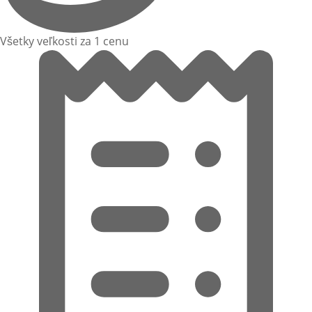
Všetky veľkosti za 1 cenu