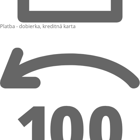
Platba - dobierka, kreditná karta