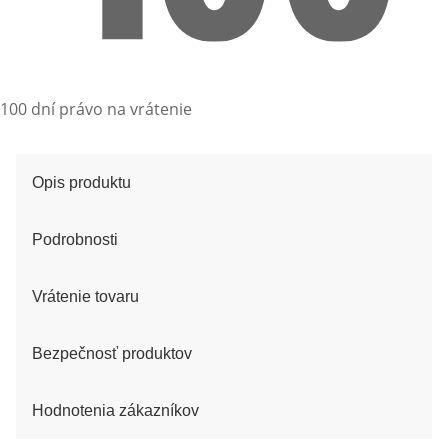
100 dní právo na vrátenie
Opis produktu
Podrobnosti
Vrátenie tovaru
Bezpečnosť produktov
Hodnotenia zákazníkov