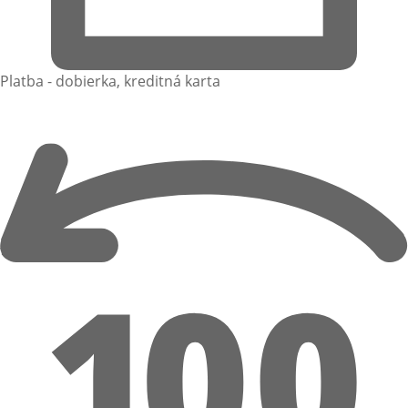
Platba - dobierka, kreditná karta