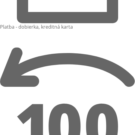
Platba - dobierka, kreditná karta