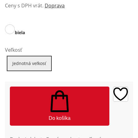
Ceny s DPH vrát.
Doprava
biela
Veľkosť
Jednotná veľkosť
Do košíka