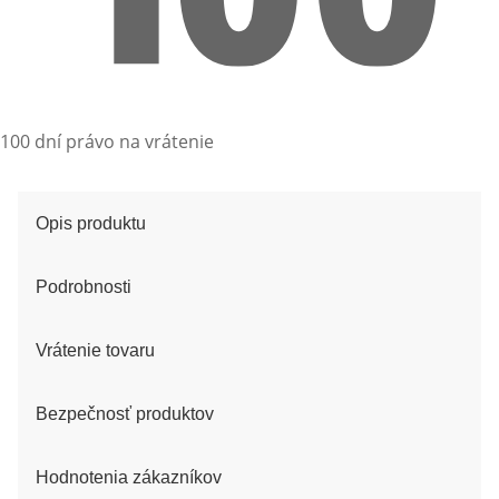
100 dní právo na vrátenie
Opis produktu
Podrobnosti
Vrátenie tovaru
Bezpečnosť produktov
Hodnotenia zákazníkov