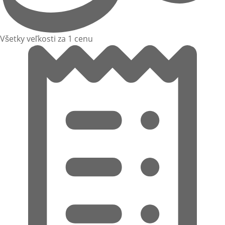
Všetky veľkosti za 1 cenu