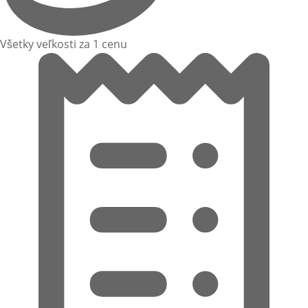
Všetky veľkosti za 1 cenu