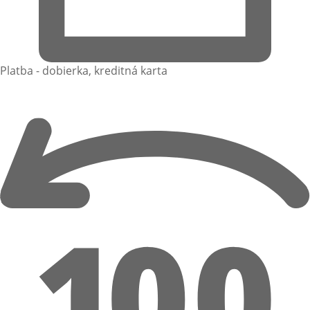
Platba - dobierka, kreditná karta