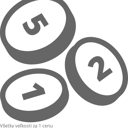
Všetky veľkosti za 1 cenu