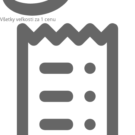
Všetky veľkosti za 1 cenu