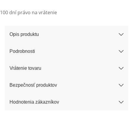
100 dní právo na vrátenie
Opis produktu
Podrobnosti
Vrátenie tovaru
Bezpečnosť produktov
Hodnotenia zákazníkov