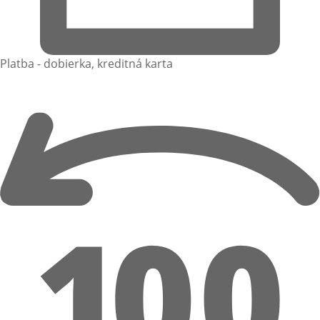
Platba - dobierka, kreditná karta