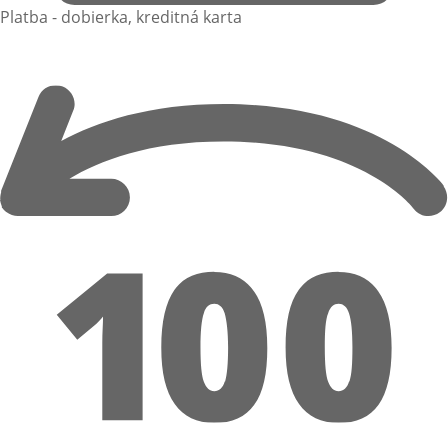
Platba - dobierka, kreditná karta