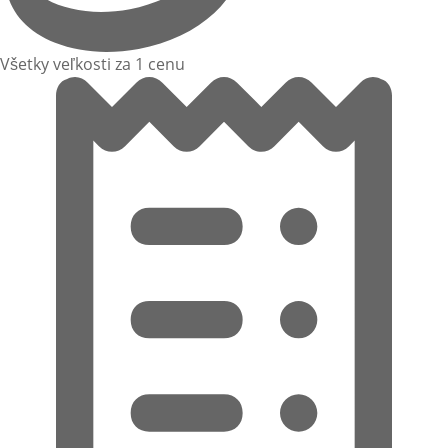
Všetky veľkosti za 1 cenu