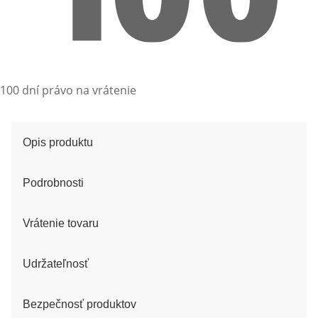
100 dní právo na vrátenie
Opis produktu
Podrobnosti
Vrátenie tovaru
Udržateľnosť
Bezpečnosť produktov