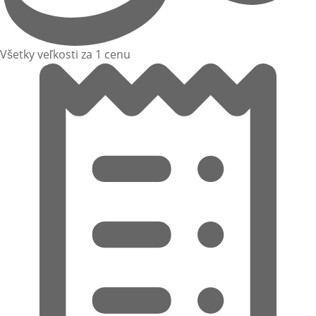
Všetky veľkosti za 1 cenu