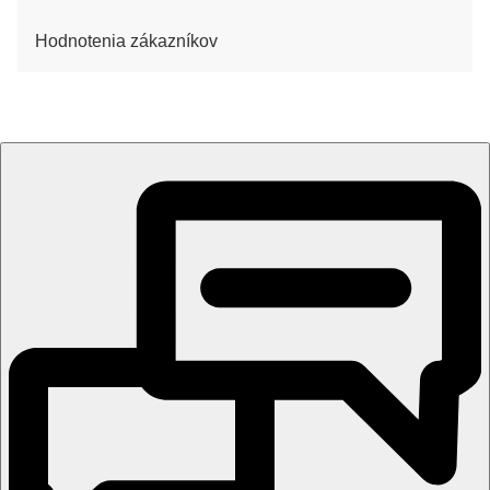
Hodnotenia zákazníkov