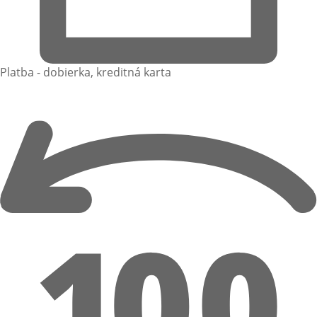
Platba - dobierka, kreditná karta