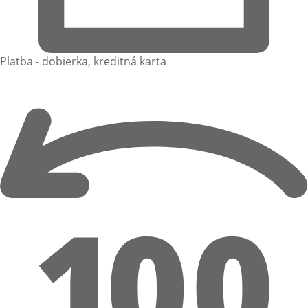
Platba - dobierka, kreditná karta