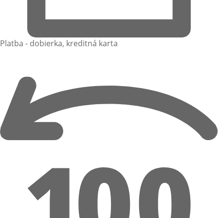
Platba - dobierka, kreditná karta