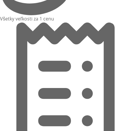
Všetky veľkosti za 1 cenu