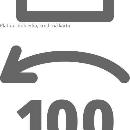
Platba - dobierka, kreditná karta