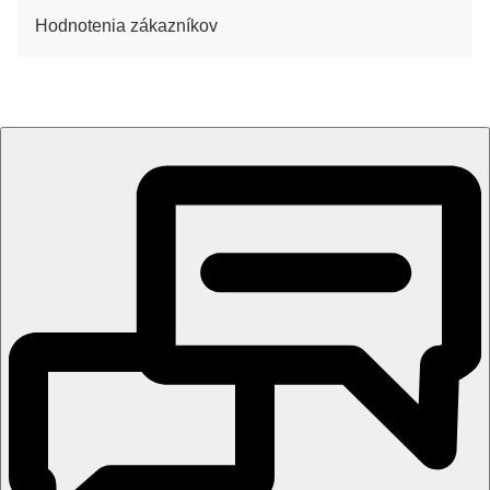
Hodnotenia zákazníkov