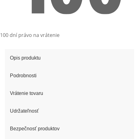
100 dní právo na vrátenie
Opis produktu
Podrobnosti
Vrátenie tovaru
Udržateľnosť
Bezpečnosť produktov