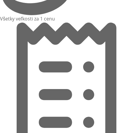
Všetky veľkosti za 1 cenu