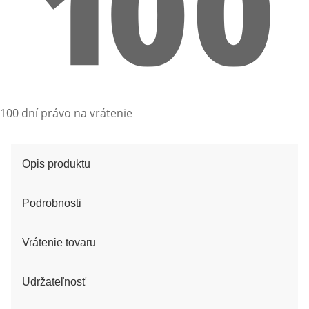
100 dní právo na vrátenie
Opis produktu
Podrobnosti
Vrátenie tovaru
Udržateľnosť