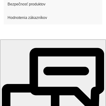
Bezpečnosť produktov
Hodnotenia zákazníkov