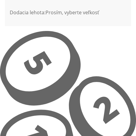
Dodacia lehota:
Prosím, vyberte veľkosť