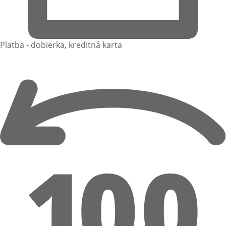
Platba - dobierka, kreditná karta