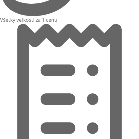
Všetky veľkosti za 1 cenu