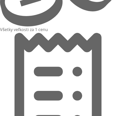
Všetky veľkosti za 1 cenu