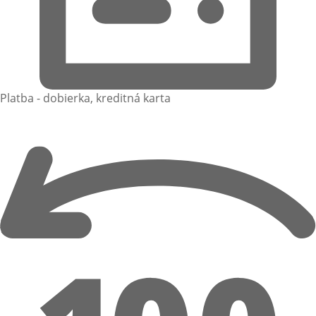
Platba - dobierka, kreditná karta