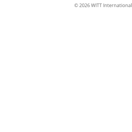
© 2026 WITT International