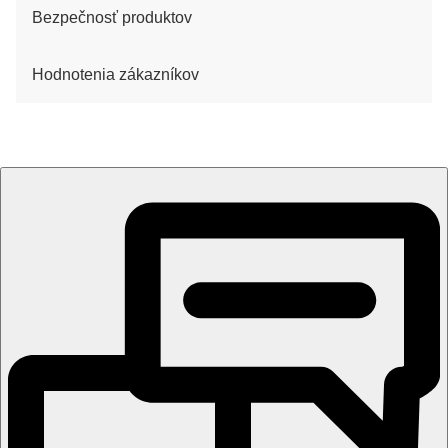
Bezpečnosť produktov
Hodnotenia zákazníkov