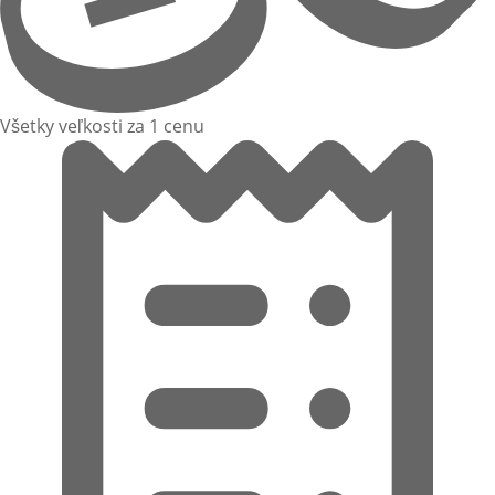
Všetky veľkosti za 1 cenu