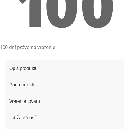
100 dní právo na vrátenie
Opis produktu
Podrobnosti
Vrátenie tovaru
Udržateľnosť