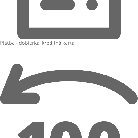
Platba - dobierka, kreditná karta