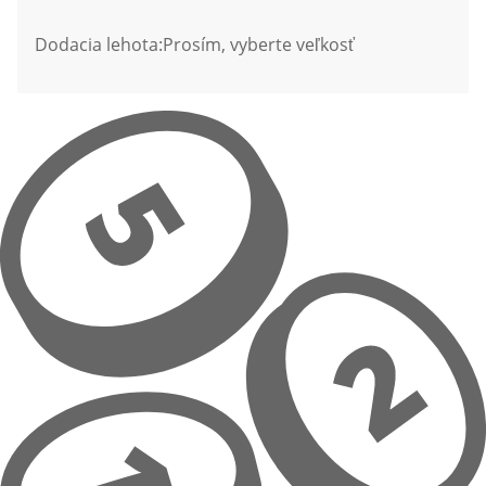
Dodacia lehota:
Prosím, vyberte veľkosť