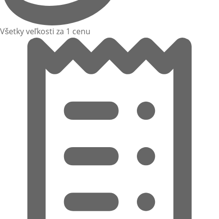
Všetky veľkosti za 1 cenu