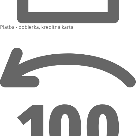
Platba - dobierka, kreditná karta