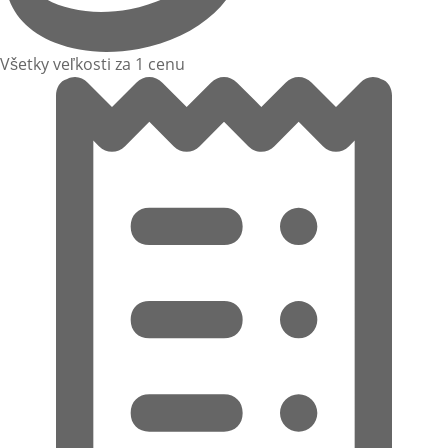
Všetky veľkosti za 1 cenu