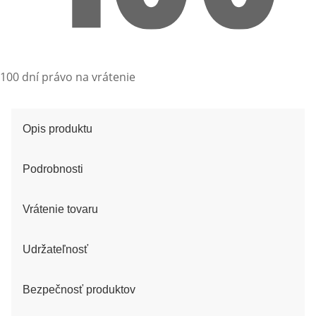
100 dní právo na vrátenie
Opis produktu
Podrobnosti
Vrátenie tovaru
Udržateľnosť
Bezpečnosť produktov