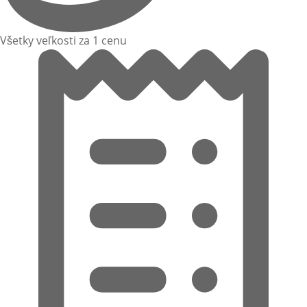
Všetky veľkosti za 1 cenu