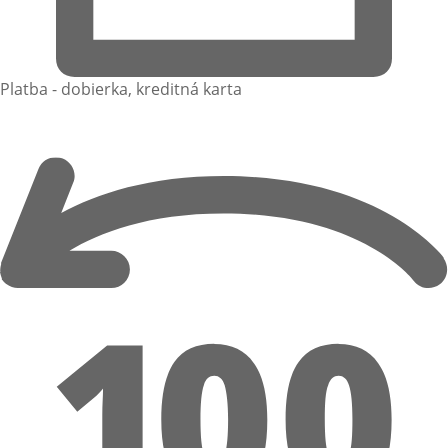
Platba - dobierka, kreditná karta