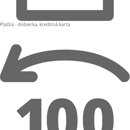
Platba - dobierka, kreditná karta