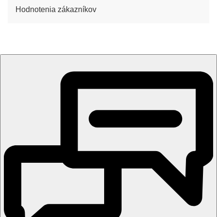
Hodnotenia zákazníkov