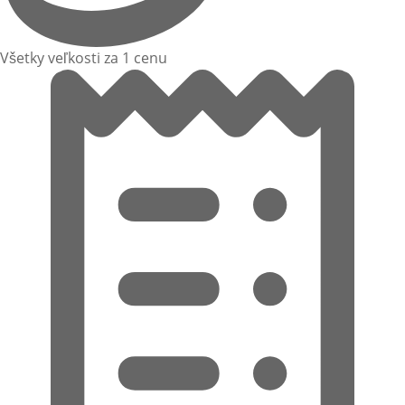
Všetky veľkosti za 1 cenu