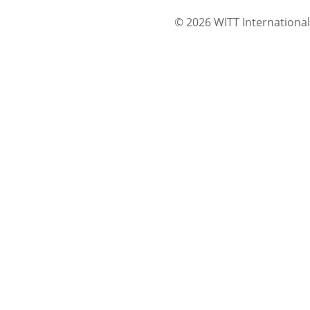
© 2026 WITT International