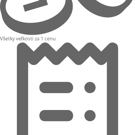
Všetky veľkosti za 1 cenu