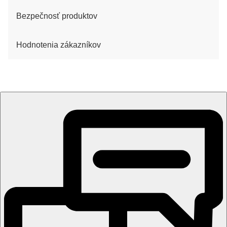
Bezpečnosť produktov
Hodnotenia zákazníkov