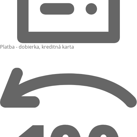
Platba - dobierka, kreditná karta