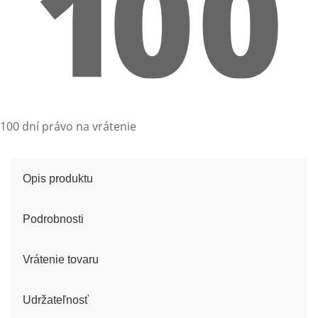
100 dní právo na vrátenie
Opis produktu
Podrobnosti
Vrátenie tovaru
Udržateľnosť