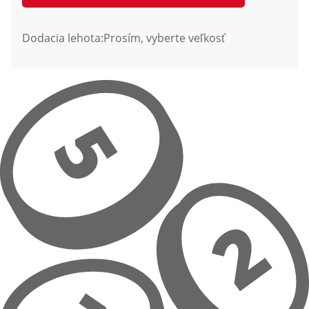
Dodacia lehota:
Prosím, vyberte veľkosť