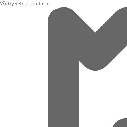
Všetky veľkosti za 1 cenu