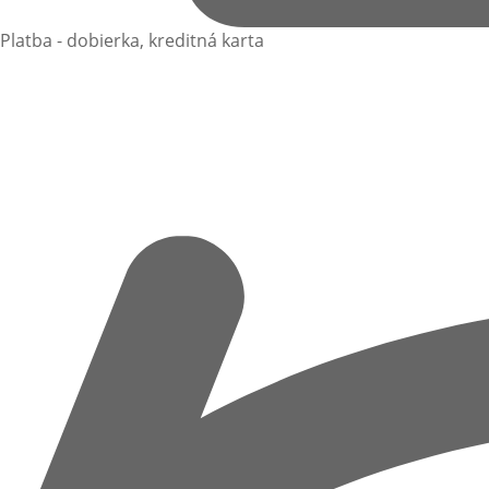
Platba - dobierka, kreditná karta