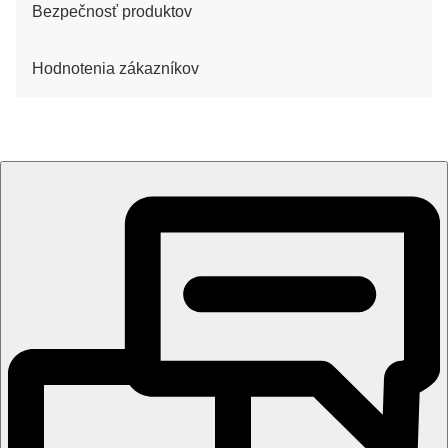
Bezpečnosť produktov
Hodnotenia zákazníkov