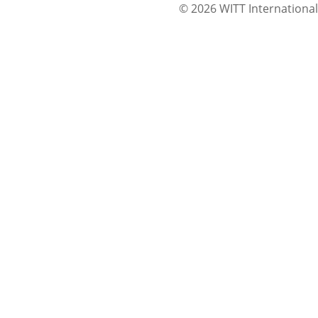
© 2026 WITT International