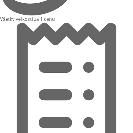
Všetky veľkosti za 1 cenu