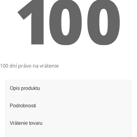
100 dní právo na vrátenie
Opis produktu
Podrobnosti
Vrátenie tovaru