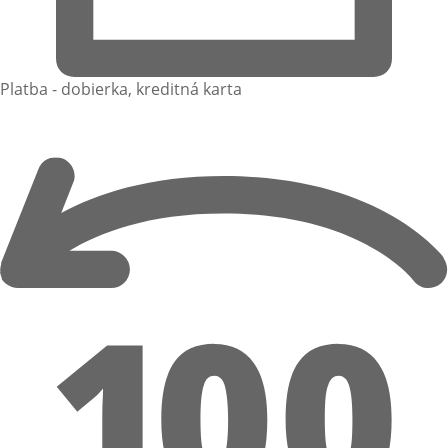
Platba - dobierka, kreditná karta