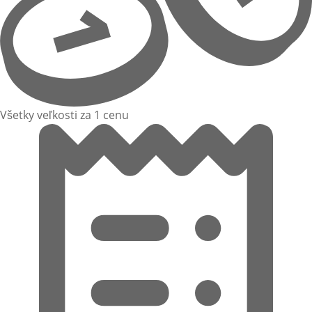
Všetky veľkosti za 1 cenu