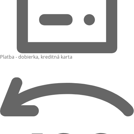
Platba - dobierka, kreditná karta