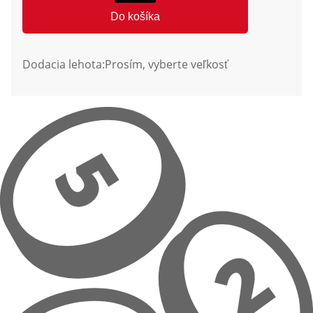
Do košíka
Dodacia lehota:
Prosím, vyberte veľkosť