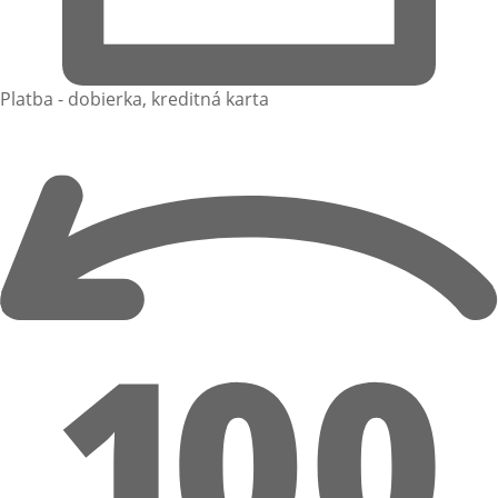
Platba - dobierka, kreditná karta