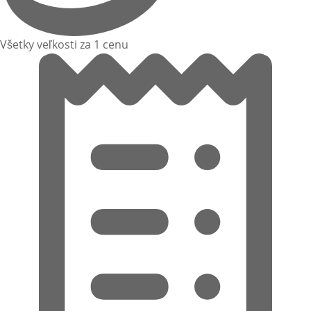
Všetky veľkosti za 1 cenu