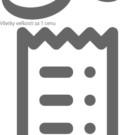
Všetky veľkosti za 1 cenu