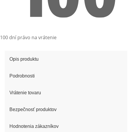
100 dní právo na vrátenie
Opis produktu
Podrobnosti
Vrátenie tovaru
Bezpečnosť produktov
Hodnotenia zákazníkov