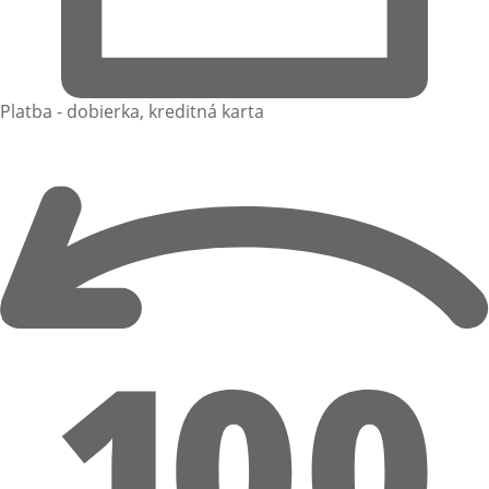
Platba - dobierka, kreditná karta