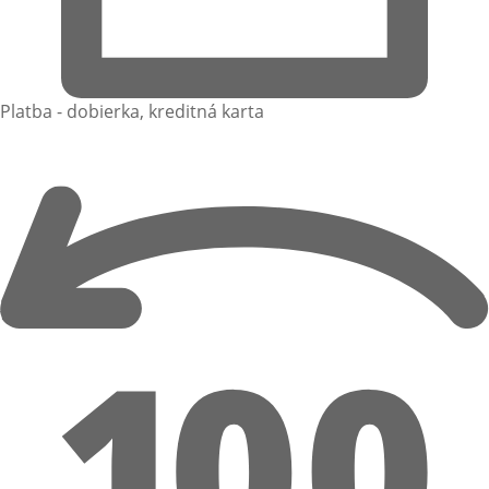
Platba - dobierka, kreditná karta