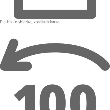
Platba - dobierka, kreditná karta