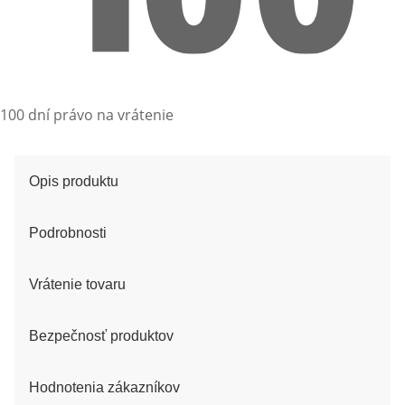
100 dní právo na vrátenie
Opis produktu
Podrobnosti
Vrátenie tovaru
Bezpečnosť produktov
Hodnotenia zákazníkov