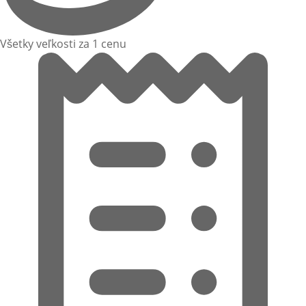
Všetky veľkosti za 1 cenu