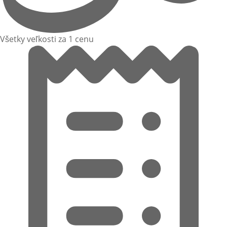
Všetky veľkosti za 1 cenu