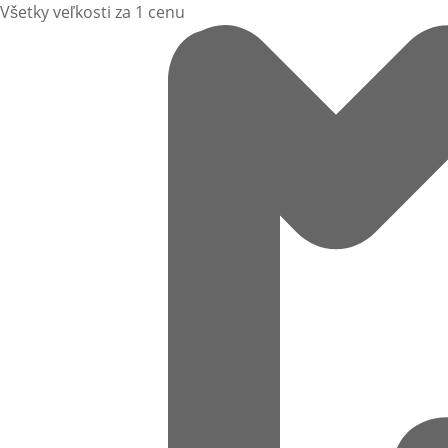
Všetky veľkosti za 1 cenu