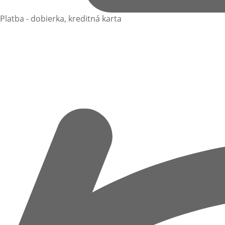
Platba - dobierka, kreditná karta