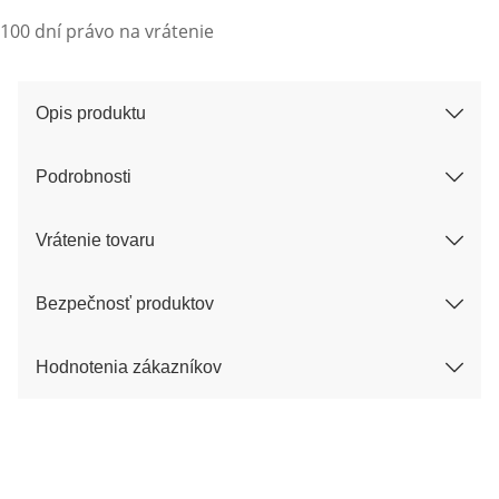
100 dní právo na vrátenie
Opis produktu
Podrobnosti
Vrátenie tovaru
Bezpečnosť produktov
Hodnotenia zákazníkov