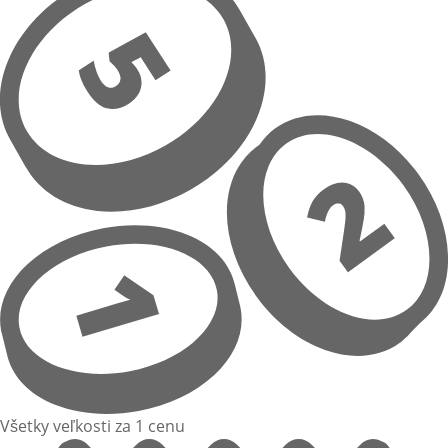
Všetky veľkosti za 1 cenu