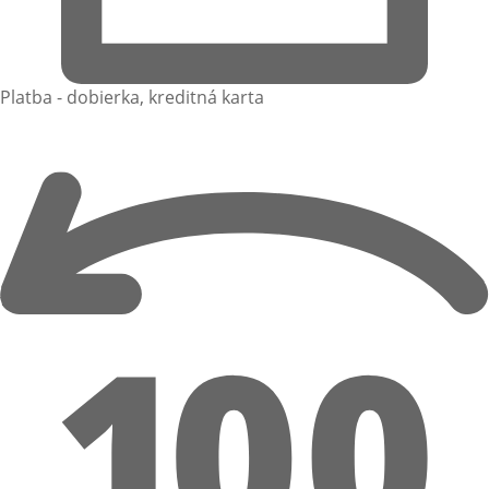
Platba - dobierka, kreditná karta