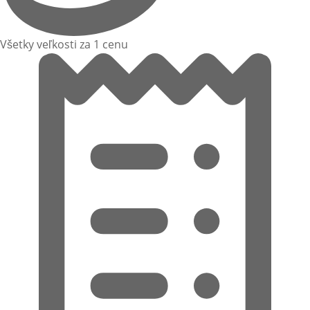
Všetky veľkosti za 1 cenu