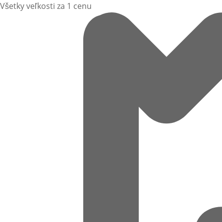
Všetky veľkosti za 1 cenu