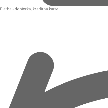
Platba - dobierka, kreditná karta