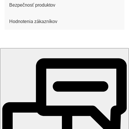
Bezpečnosť produktov
Hodnotenia zákazníkov