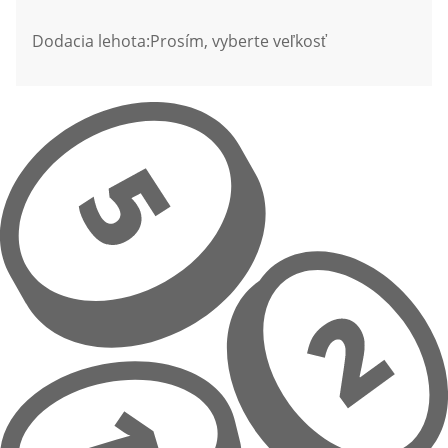
Dodacia lehota:
Prosím, vyberte veľkosť