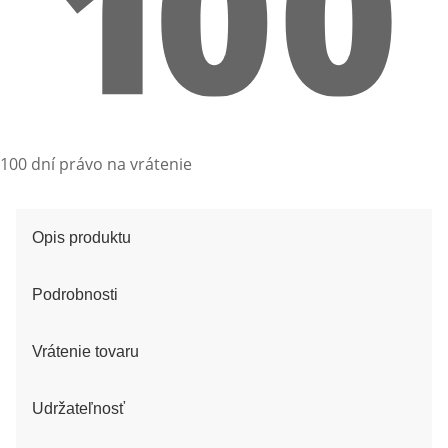
100 dní právo na vrátenie
Opis produktu
Podrobnosti
Vrátenie tovaru
Udržateľnosť