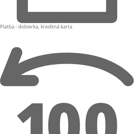
Platba - dobierka, kreditná karta