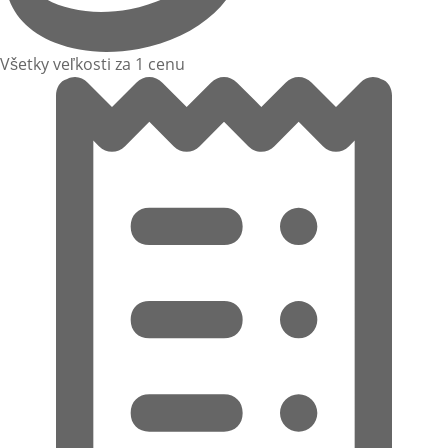
Všetky veľkosti za 1 cenu