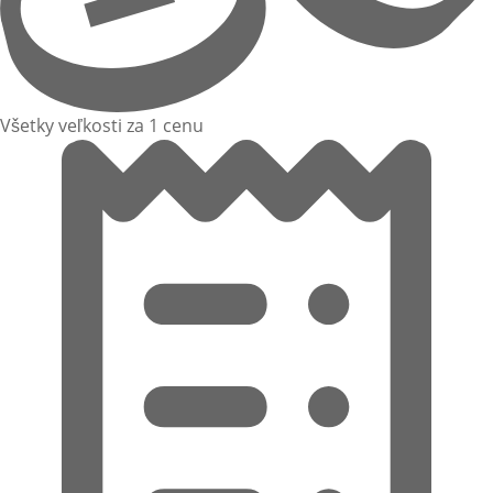
Všetky veľkosti za 1 cenu