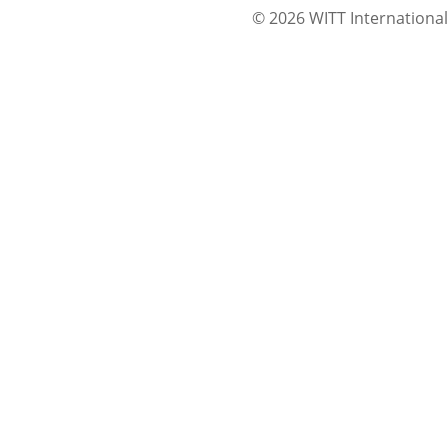
© 2026 WITT International