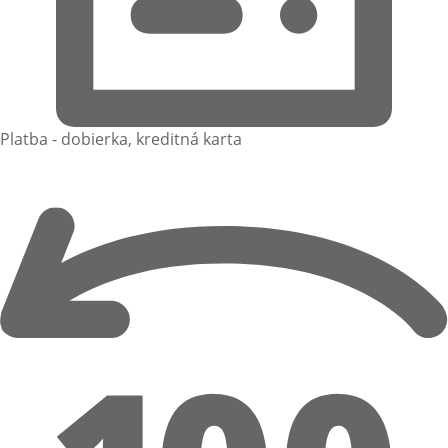
Platba - dobierka, kreditná karta