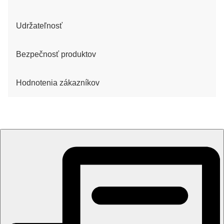
Udržateľnosť
Bezpečnosť produktov
Hodnotenia zákazníkov