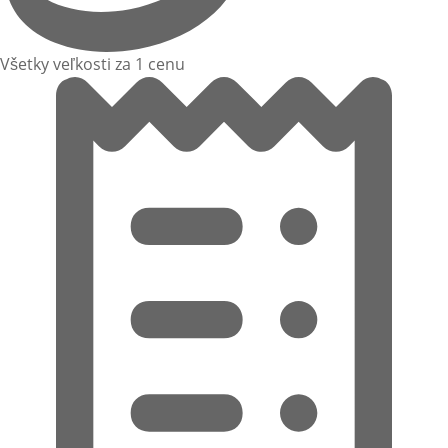
Všetky veľkosti za 1 cenu