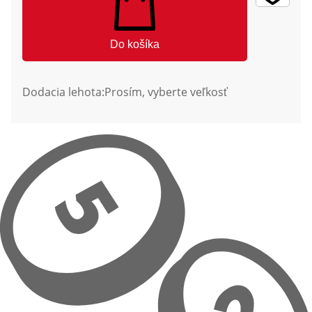
Do košíka
Dodacia lehota:
Prosím, vyberte veľkosť