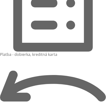
Platba - dobierka, kreditná karta