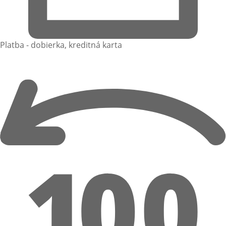
Platba - dobierka, kreditná karta