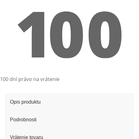
100 dní právo na vrátenie
Opis produktu
Podrobnosti
Vrátenie tovaru