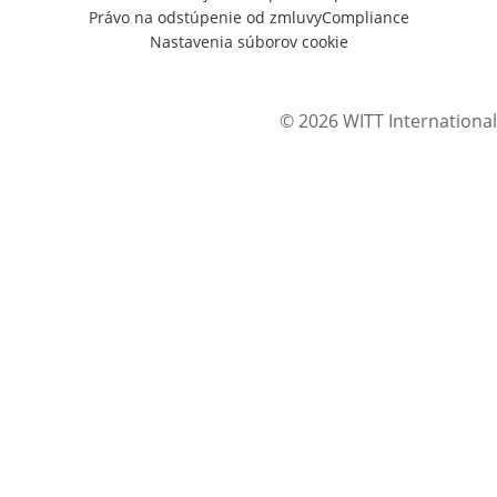
Právo na odstúpenie od zmluvy
Compliance
Nastavenia súborov cookie
© 2026 WITT International