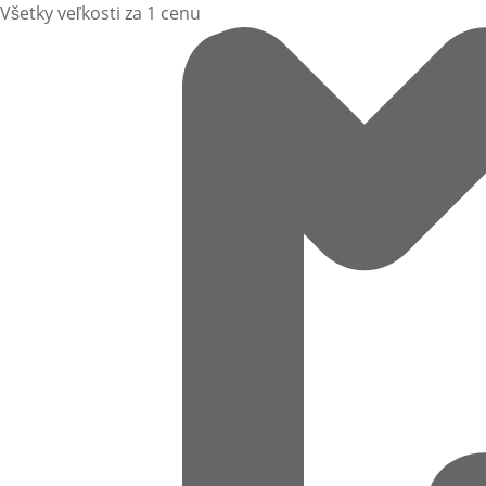
Všetky veľkosti za 1 cenu