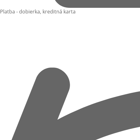
Platba - dobierka, kreditná karta