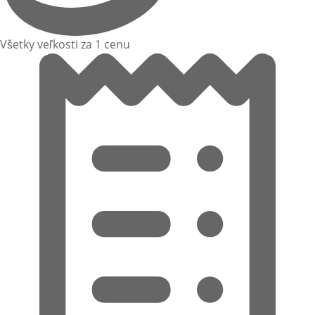
Všetky veľkosti za 1 cenu