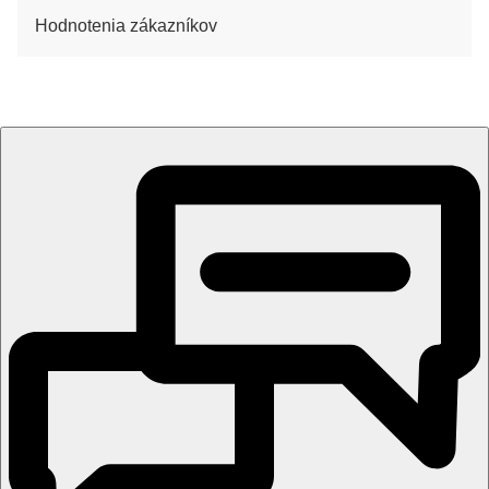
Hodnotenia zákazníkov