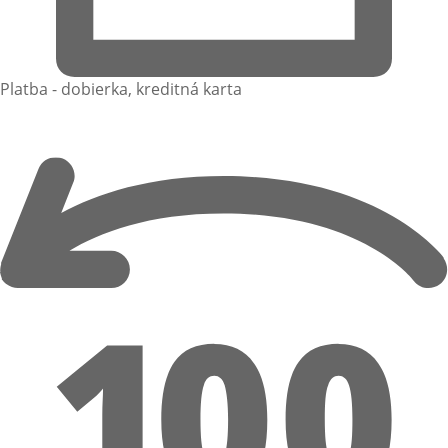
Platba - dobierka, kreditná karta