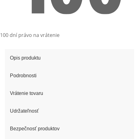
100 dní právo na vrátenie
Opis produktu
Podrobnosti
Vrátenie tovaru
Udržateľnosť
Bezpečnosť produktov