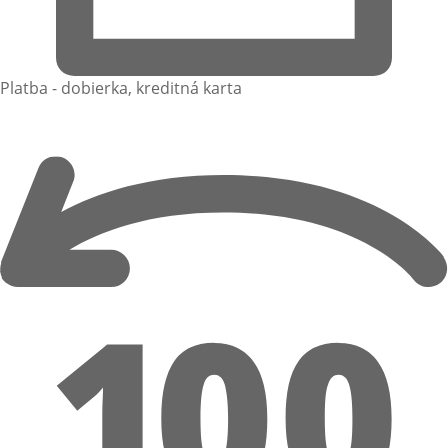
Platba - dobierka, kreditná karta