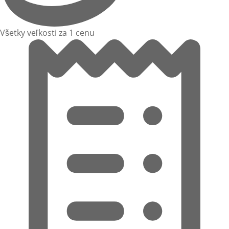
Všetky veľkosti za 1 cenu