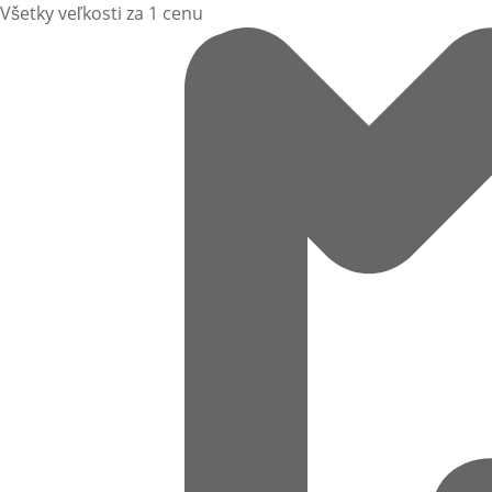
Všetky veľkosti za 1 cenu