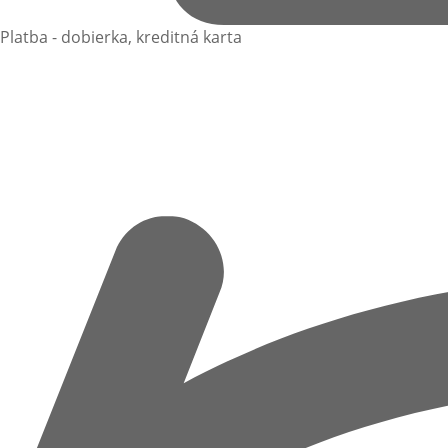
Platba - dobierka, kreditná karta