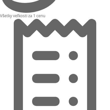
Všetky veľkosti za 1 cenu