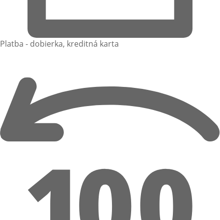
Platba - dobierka, kreditná karta