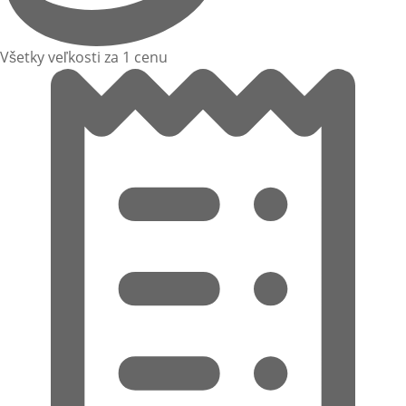
Všetky veľkosti za 1 cenu