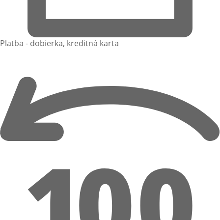
Platba - dobierka, kreditná karta