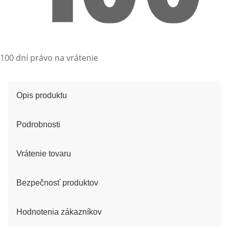
100 dní právo na vrátenie
Opis produktu
Podrobnosti
Vrátenie tovaru
Bezpečnosť produktov
Hodnotenia zákazníkov