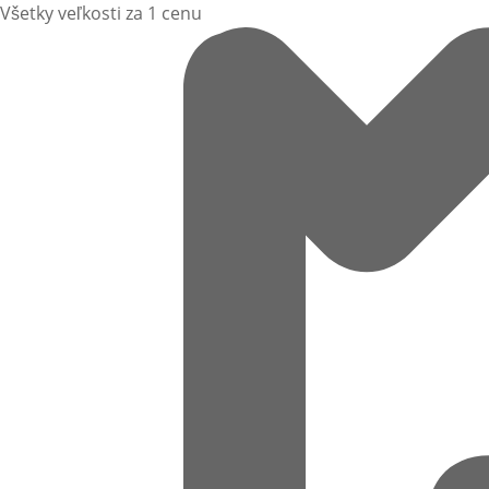
Všetky veľkosti za 1 cenu