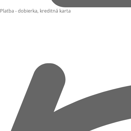
Platba - dobierka, kreditná karta