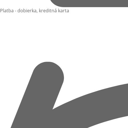
Platba - dobierka, kreditná karta