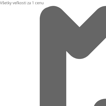
Všetky veľkosti za 1 cenu