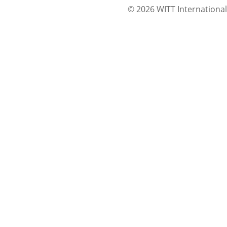
© 2026 WITT International