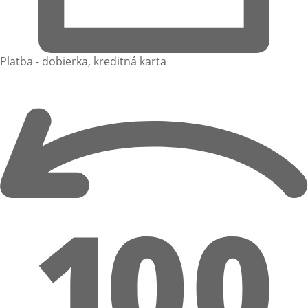
Platba - dobierka, kreditná karta