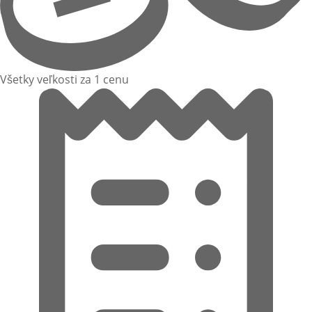
Všetky veľkosti za 1 cenu