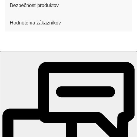
Bezpečnosť produktov
Hodnotenia zákazníkov