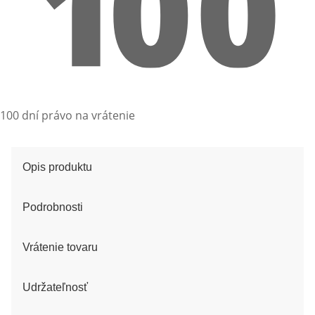
100 dní právo na vrátenie
Opis produktu
Podrobnosti
Vrátenie tovaru
Udržateľnosť