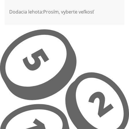
Dodacia lehota:
Prosím, vyberte veľkosť