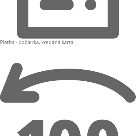
Platba - dobierka, kreditná karta