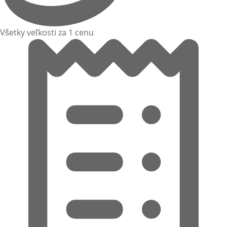
Všetky veľkosti za 1 cenu