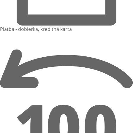
Platba - dobierka, kreditná karta