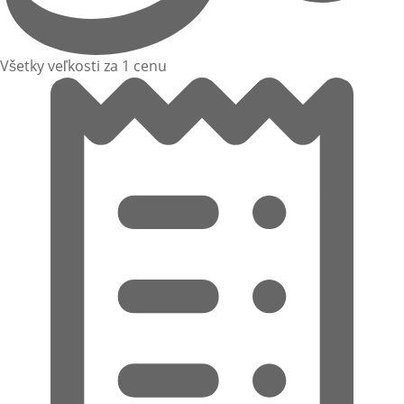
Všetky veľkosti za 1 cenu