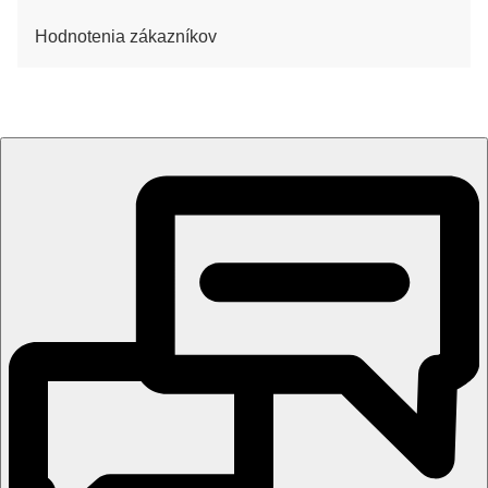
Hodnotenia zákazníkov