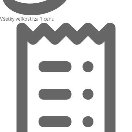
Všetky veľkosti za 1 cenu