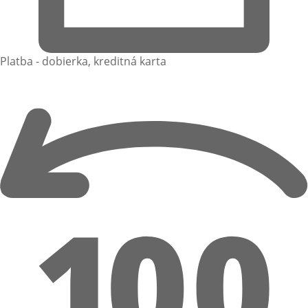
Platba - dobierka, kreditná karta