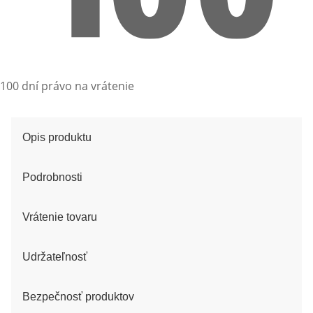
100 dní právo na vrátenie
Opis produktu
Podrobnosti
Vrátenie tovaru
Udržateľnosť
Bezpečnosť produktov