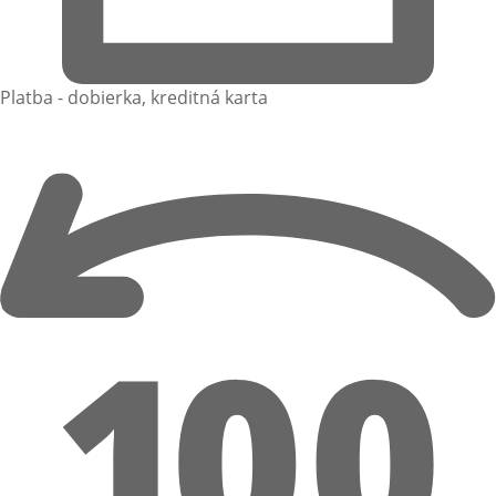
Platba - dobierka, kreditná karta