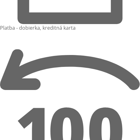
Platba - dobierka, kreditná karta