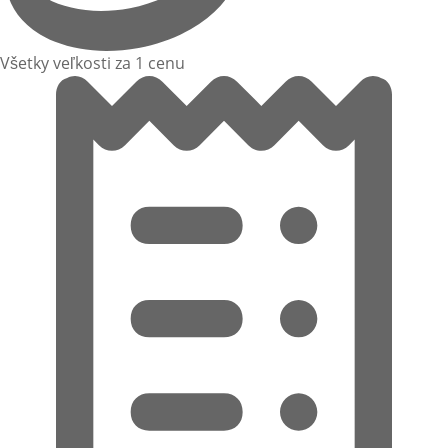
Všetky veľkosti za 1 cenu