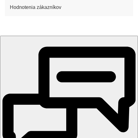
Hodnotenia zákazníkov