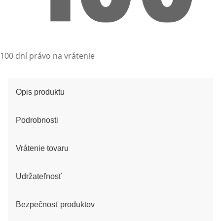
100 dní právo na vrátenie
Opis produktu
Podrobnosti
Vrátenie tovaru
Udržateľnosť
Bezpečnosť produktov