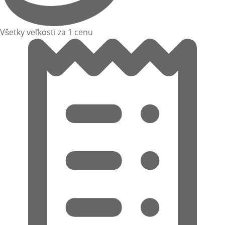
Všetky veľkosti za 1 cenu