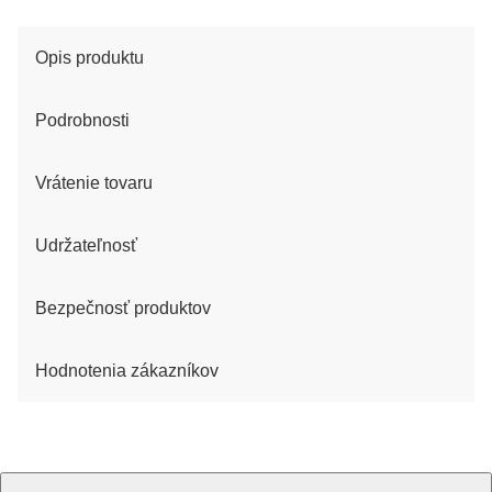
Opis produktu
Podrobnosti
Vrátenie tovaru
Udržateľnosť
Bezpečnosť produktov
Hodnotenia zákazníkov