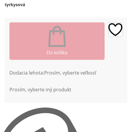
tyrkysová
Do košíka
Dodacia lehota:
Prosím, vyberte veľkosť
Prosím, vyberte iný produkt