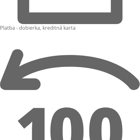
Platba - dobierka, kreditná karta