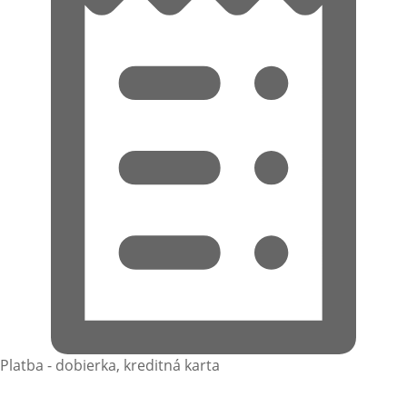
Platba - dobierka, kreditná karta