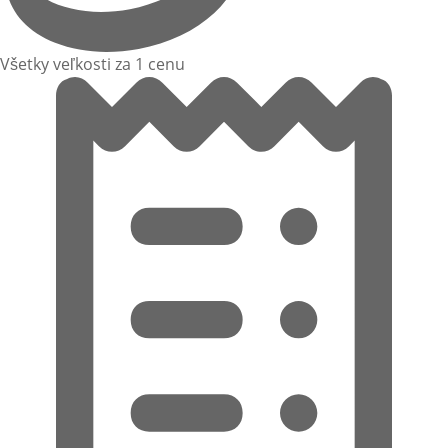
Všetky veľkosti za 1 cenu