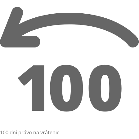
100 dní právo na vrátenie