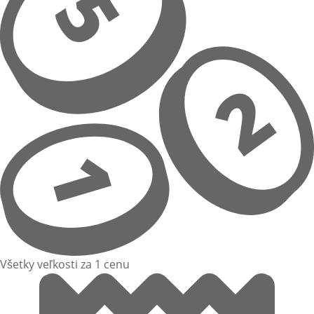
Všetky veľkosti za 1 cenu