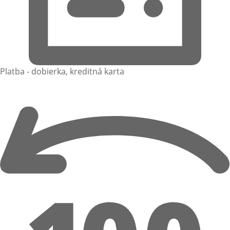
Platba - dobierka, kreditná karta