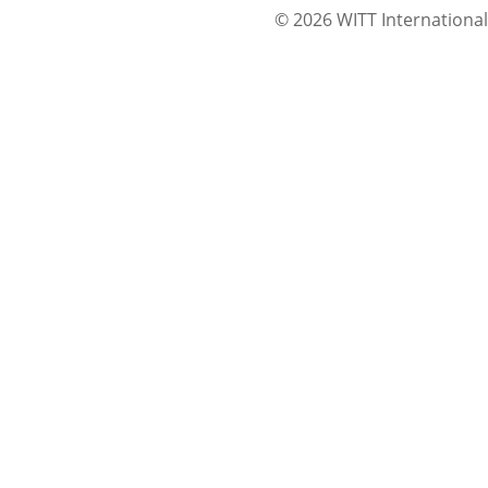
© 2026 WITT International