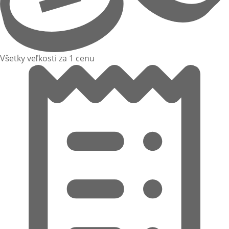
Všetky veľkosti za 1 cenu