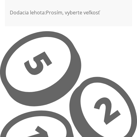
Dodacia lehota:
Prosím, vyberte veľkosť