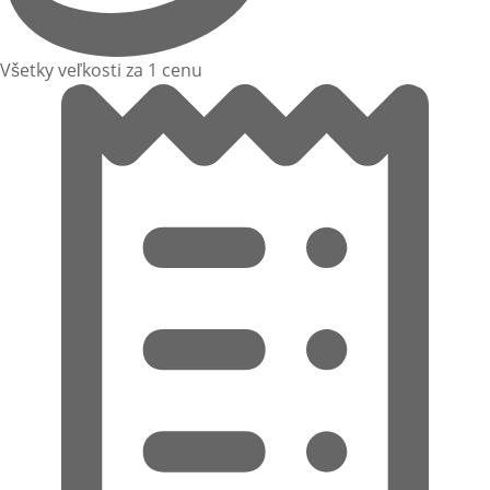
Všetky veľkosti za 1 cenu