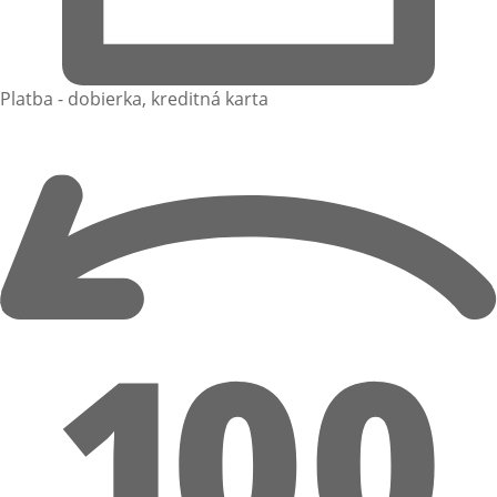
Platba - dobierka, kreditná karta