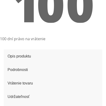
100 dní právo na vrátenie
Opis produktu
Podrobnosti
Vrátenie tovaru
Udržateľnosť