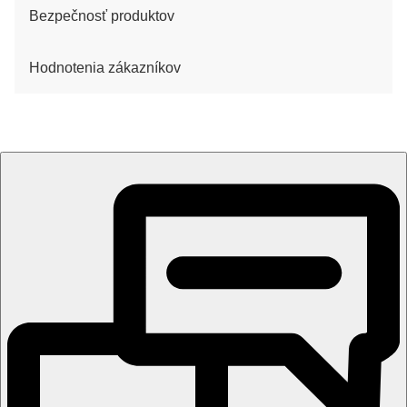
Bezpečnosť produktov
Hodnotenia zákazníkov