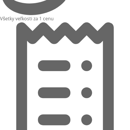
Všetky veľkosti za 1 cenu