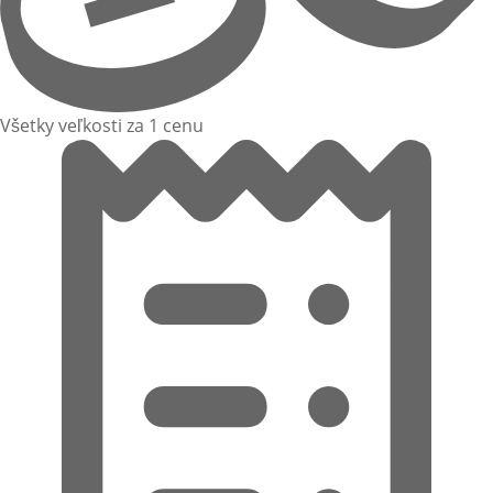
Všetky veľkosti za 1 cenu