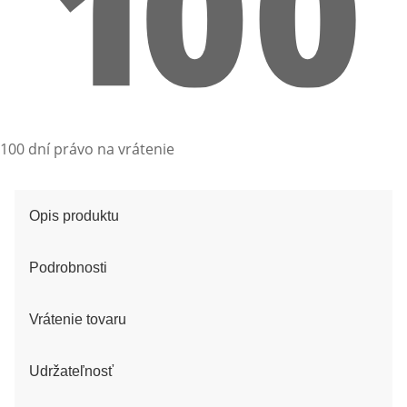
100 dní právo na vrátenie
Opis produktu
Podrobnosti
Vrátenie tovaru
Udržateľnosť