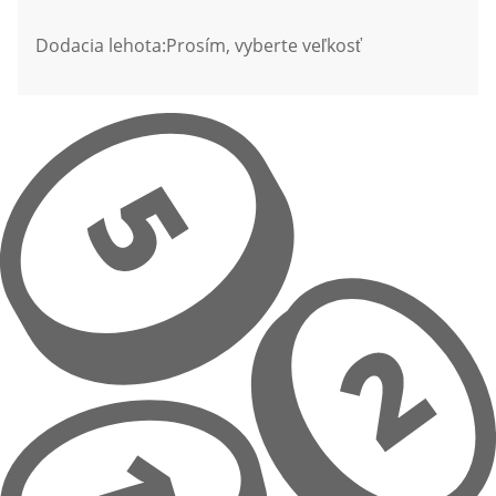
Dodacia lehota:
Prosím, vyberte veľkosť