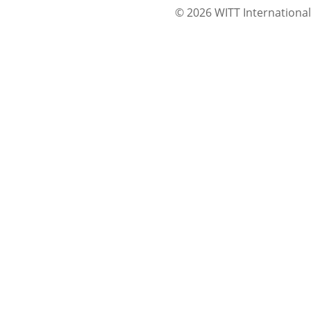
© 2026 WITT International