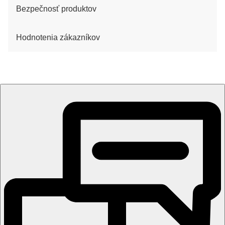
Bezpečnosť produktov
Hodnotenia zákazníkov