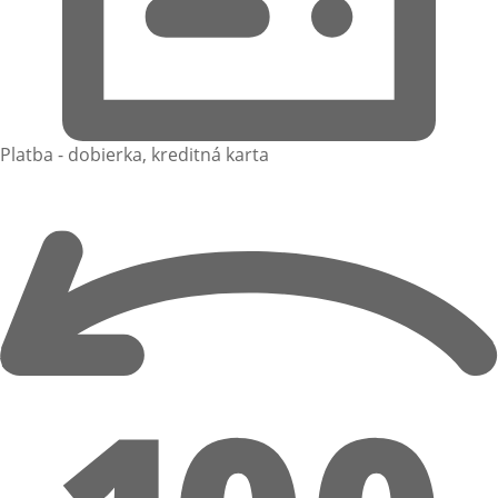
Platba - dobierka, kreditná karta