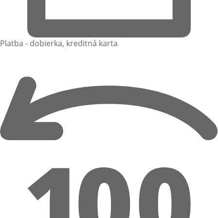
Platba - dobierka, kreditná karta