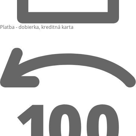
Platba - dobierka, kreditná karta