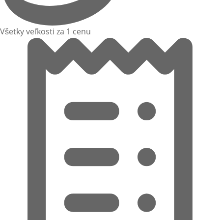
Všetky veľkosti za 1 cenu