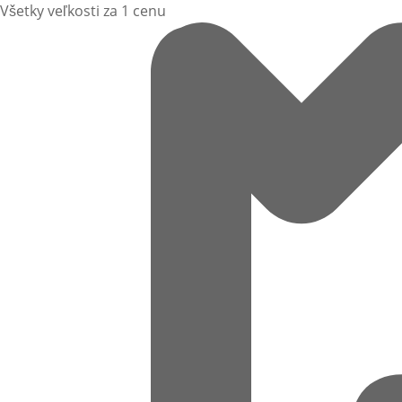
Všetky veľkosti za 1 cenu