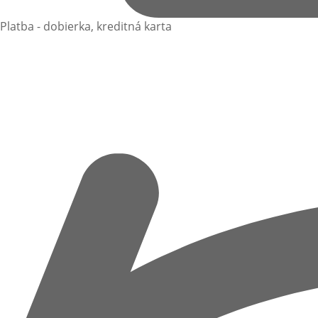
Platba - dobierka, kreditná karta