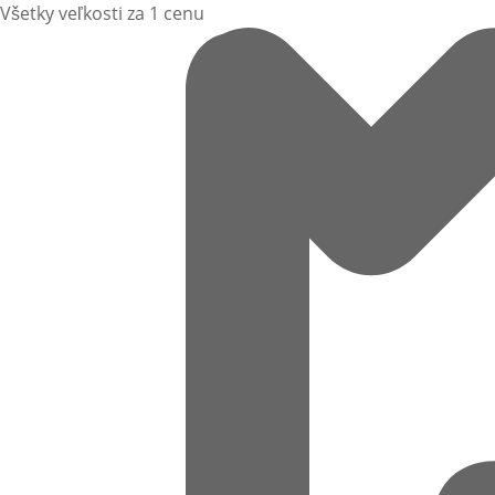
Všetky veľkosti za 1 cenu