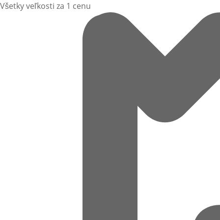
Všetky veľkosti za 1 cenu