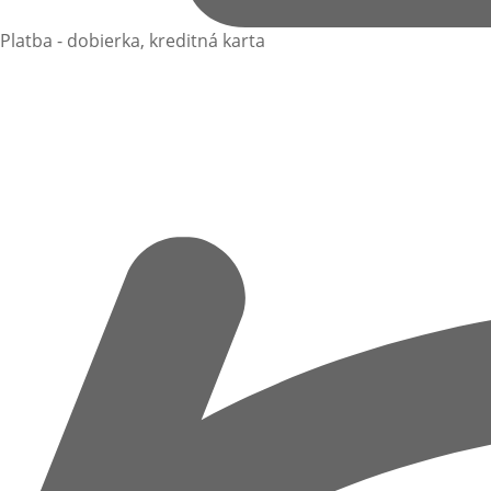
Platba - dobierka, kreditná karta