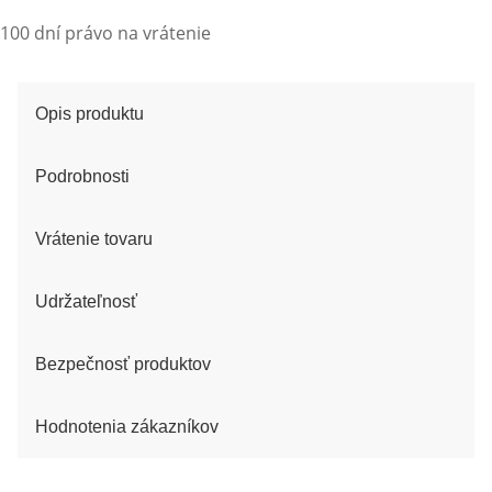
100 dní právo na vrátenie
Opis produktu
Podrobnosti
Vrátenie tovaru
Udržateľnosť
Bezpečnosť produktov
Hodnotenia zákazníkov