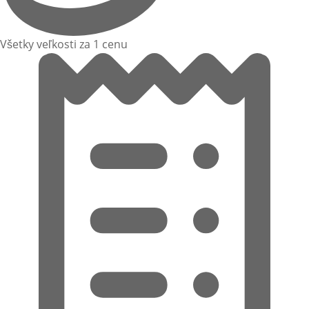
Všetky veľkosti za 1 cenu