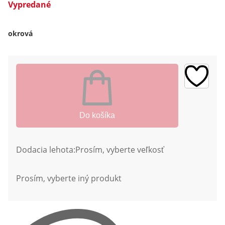
Vypredané
okrová
Do košíka
Dodacia lehota:
Prosím, vyberte veľkosť
Prosím, vyberte iný produkt