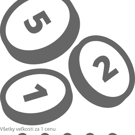
Všetky veľkosti za 1 cenu