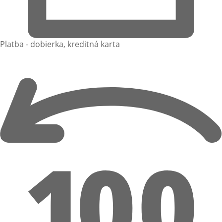
Platba - dobierka, kreditná karta