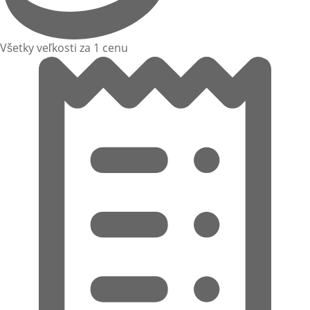
Všetky veľkosti za 1 cenu