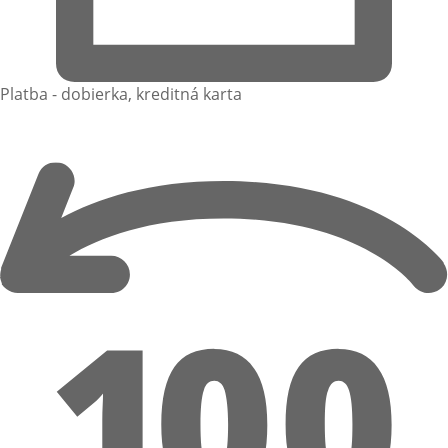
Platba - dobierka, kreditná karta