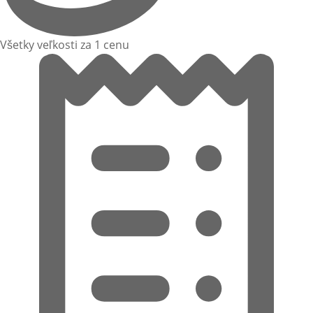
Všetky veľkosti za 1 cenu