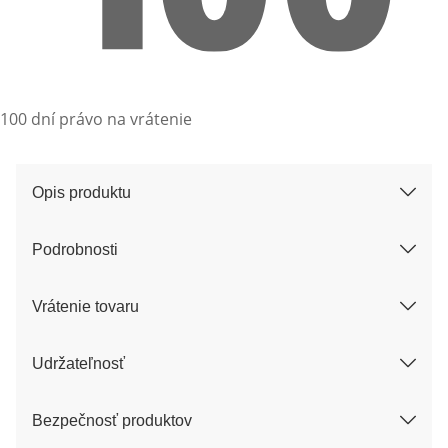
100 dní právo na vrátenie
Opis produktu
Podrobnosti
Vrátenie tovaru
Udržateľnosť
Bezpečnosť produktov