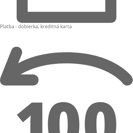
Platba - dobierka, kreditná karta